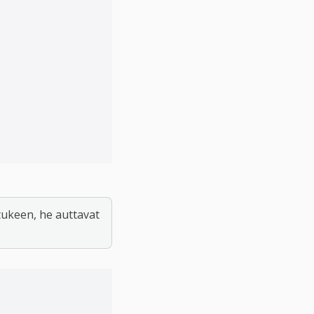
tukeen, he auttavat 